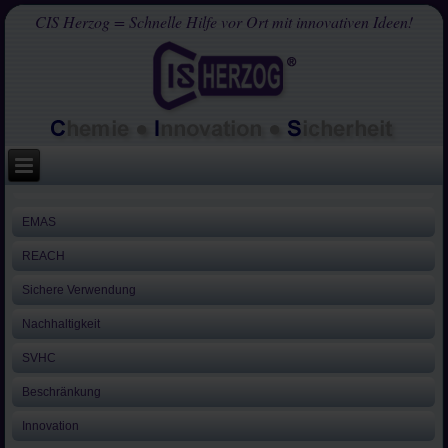
CIS Herzog = Schnelle Hilfe vor Ort mit innovativen Ideen!
EMAS
REACH
Sichere Verwendung
Nachhaltigkeit
SVHC
Beschränkung
Innovation